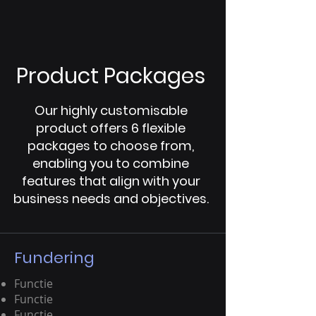
Product Packages
Our highly customisable
product offers 6 flexible
packages to choose from,
enabling you to combine
features that align with your
business needs and objectives.
Fundering
Functie
Functie
Functie