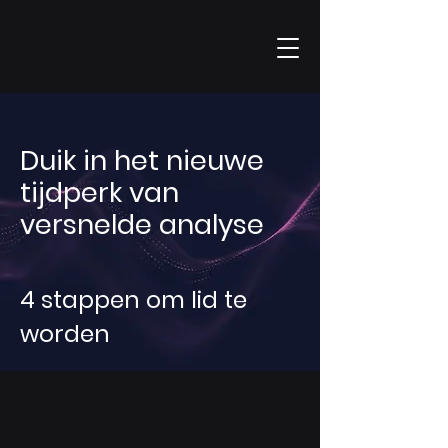
Duik in het nieuwe
tijdperk van
versnelde analyse
4 stappen om lid te
worden